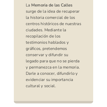
La
Memoria de las Calles
surge de la idea de recuperar
la historia comercial de los
centros históricos de nuestras
ciudades. Mediante la
recopilación de los
testimonios hablados y
gráficos, pretendemos
conservar y difundir su
legado para que no se pierda
y permanezca en la memoria.
Darle a conocer, difundirlo y
evidenciar su importancia
cultural y social.