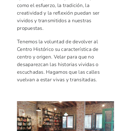
como el esfuerzo, la tradición, la
creatividad y la reflexión puedan ser
vividos y transmitidos a nuestras
propuestas.
Tenemos la voluntad de devolver al
Centro Histórico su característica de
centro y origen. Velar para que no
desaparezcan las historias vividas o
escuchadas. Hagamos que las calles
vuelvan a estar vivas y transitadas.