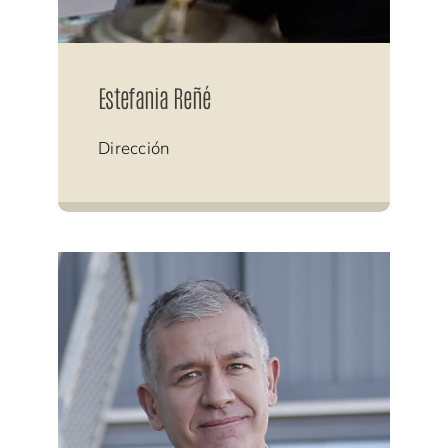
Estefania Reñé
Dirección