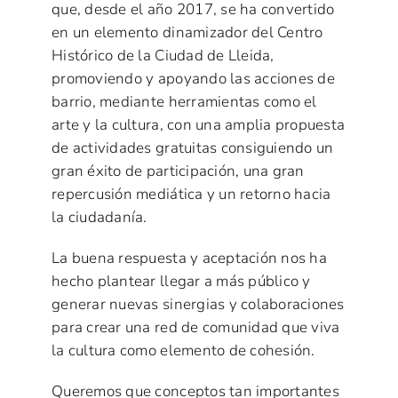
que, desde el año 2017, se ha convertido
en un elemento dinamizador del Centro
Histórico de la Ciudad de Lleida,
promoviendo y apoyando las acciones de
barrio, mediante herramientas como el
arte y la cultura, con una amplia propuesta
de actividades gratuitas consiguiendo un
gran éxito de participación, una gran
repercusión mediática y un retorno hacia
la ciudadanía.
La buena respuesta y aceptación nos ha
hecho plantear llegar a más público y
generar nuevas sinergias y colaboraciones
para crear una red de comunidad que viva
la cultura como elemento de cohesión.
Queremos que conceptos tan importantes