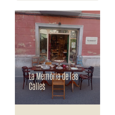
La Memòria de las
Calles