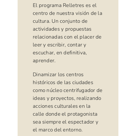
El programa Relletres es el
centro de nuestra visión de la
cultura. Un conjunto de
actividades y propuestas
relacionadas con el placer de
leer y escribir, contar y
escuchar, en definitiva,
aprender.
Dinamizar los centros
históricos de las ciudades
como núcleo centrifugador de
ideas y proyectos, realizando
acciones culturales en la
calle donde el protagonista
sea siempre el espectador y
el marco del entorno.