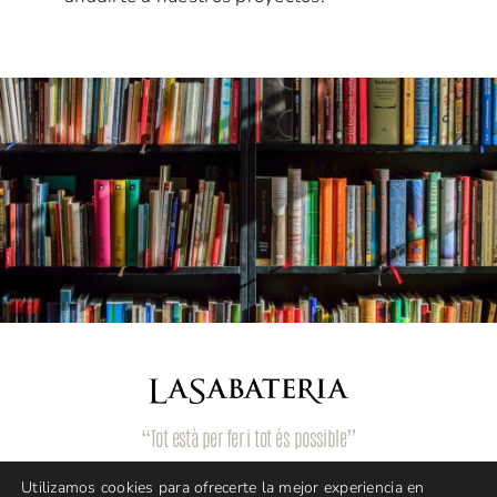
“Tot està per fer i tot és possible”
Utilizamos cookies para ofrecerte la mejor experiencia en