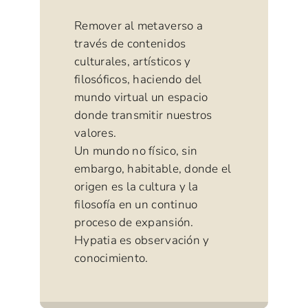
Remover al metaverso a
través de contenidos
culturales, artísticos y
filosóficos, haciendo del
mundo virtual un espacio
donde transmitir nuestros
valores.
Un mundo no físico, sin
embargo, habitable, donde el
origen es la cultura y la
filosofía en un continuo
proceso de expansión.
Hypatia es observación y
conocimiento.