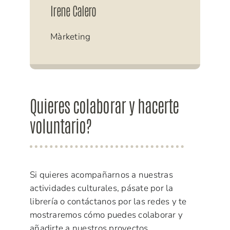
Irene Calero
Màrketing
Quieres colaborar y hacerte
voluntario?
Si quieres acompañarnos a nuestras
actividades culturales, pásate por la
librería o contáctanos por las redes y te
mostraremos cómo puedes colaborar y
añadirte a nuestros proyectos.