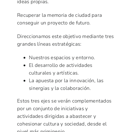
ideas propias.
Recuperar la memoria de ciudad para
conseguir un proyecto de futuro.
Direccionamos este objetivo mediante tres
grandes líneas estratégicas:
Nuestros espacios y entorno.
El desarrollo de actividades
culturales y artísticas.
La apuesta por la innovación, las
sinergias y la colaboración.
Estos tres ejes se verán complementados
por un conjunto de iniciativas y
actividades dirigidas a abastecer y
cohesionar cultura y sociedad, desde el
nivel más primigenio