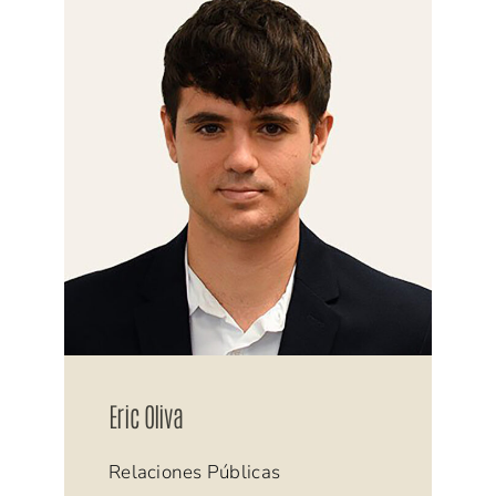
Eric Oliva
Relaciones Públicas