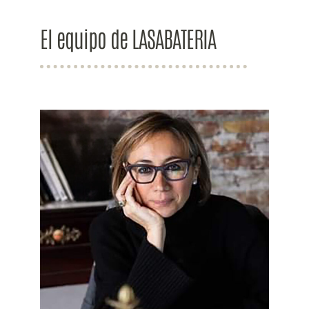
El equipo de LASABATERIA