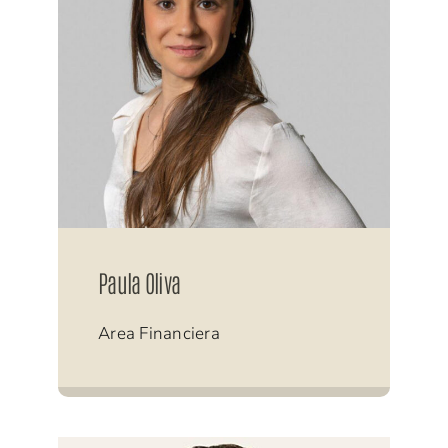
Paula Oliva
Area Financiera