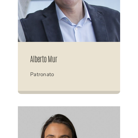
Alberto Mur
Patronato