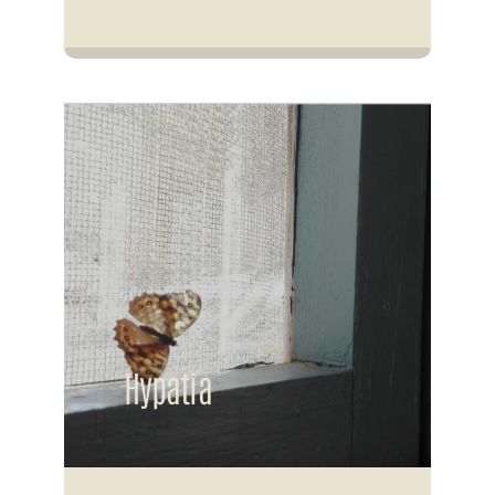
Hypatia