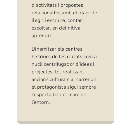
d’activitats i propostes
relacionades amb el plaer de
llegir i escriure, contar i
escoltar, en definitiva,
aprendre.
Dinamitzar els
centres
històrics de les ciutats
com a
nucli centrifugador d’idees i
projectes, tot realitzant
accions culturals al carrer on
el protagonista sigui sempre
l’espectador i el marc de
l’entorn.