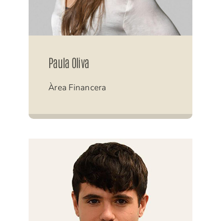
Paula Oliva
Àrea Financera