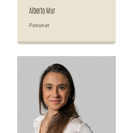
Alberto Mur
Patronat