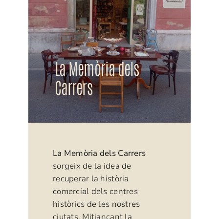
La Memòria dels
Carrers
La Memòria dels Carrers
sorgeix de la idea de
recuperar la història
comercial dels centres
històrics de les nostres
ciutats. Mitjançant la