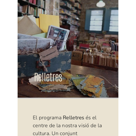
Relletres
El programa
Relletres
és el
centre de la nostra visió de la
cultura. Un conjunt