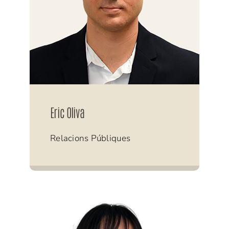
Eric Oliva
Relacions Públiques