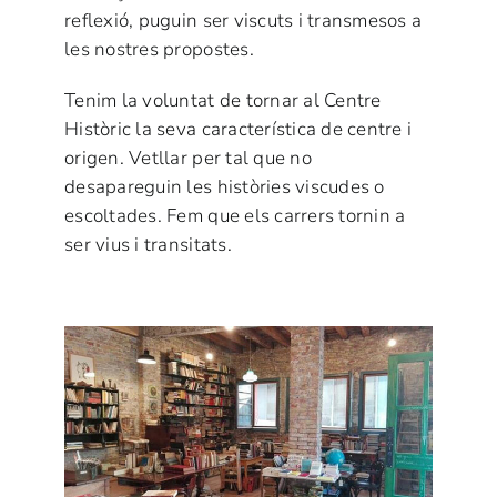
reflexió, puguin ser viscuts i transmesos a
les nostres propostes.
Tenim la voluntat de tornar al Centre
Històric la seva característica de centre i
origen. Vetllar per tal que no
desapareguin les històries viscudes o
escoltades. Fem que els carrers tornin a
ser vius i transitats.