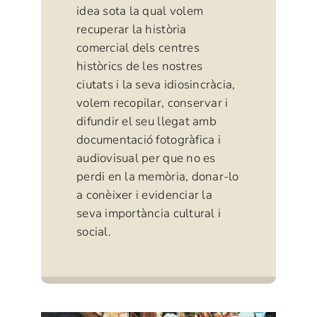
idea sota la qual volem
recuperar la història
comercial dels centres
històrics de les nostres
ciutats i la seva idiosincràcia,
volem recopilar, conservar i
difundir el seu llegat amb
documentació fotogràfica i
audiovisual per que no es
perdi en la memòria, donar-lo
a conèixer i evidenciar la
seva importància cultural i
social.