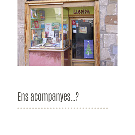
Ens acompanyes…?