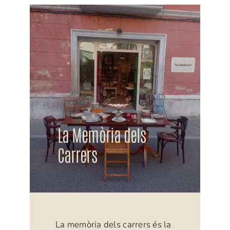
La Memòria dels
Carrers
La memòria dels carrers és la