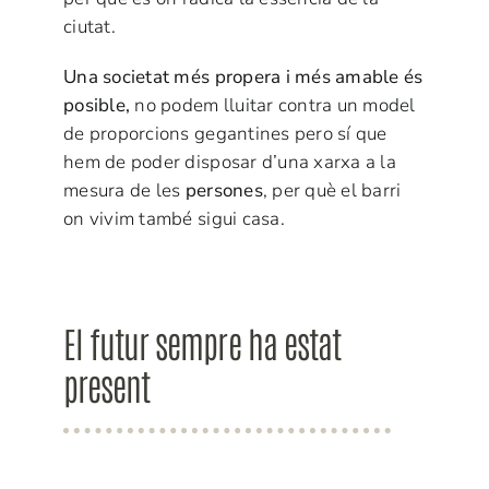
ciutat.
Una societat més propera i més amable és
posible,
no podem lluitar contra un model
de proporcions gegantines pero sí que
hem de poder disposar d’una xarxa a la
mesura de les
persones
, per què el barri
on vivim també sigui casa.
El futur sempre ha estat
present