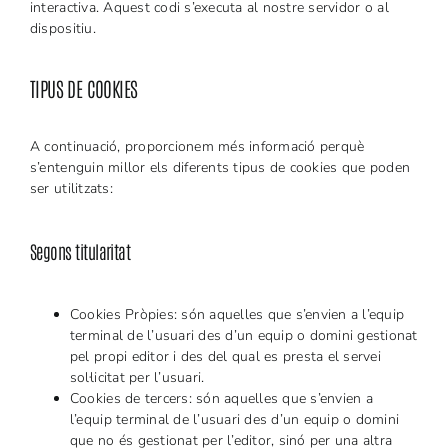
interactiva. Aquest codi s’executa al nostre servidor o al
dispositiu.
TIPUS DE COOKIES
A continuació, proporcionem més informació perquè
s’entenguin millor els diferents tipus de cookies que poden
ser utilitzats:
Segons titularitat
Cookies Pròpies: són aquelles que s’envien a l’equip
terminal de l’usuari des d’un equip o domini gestionat
pel propi editor i des del qual es presta el servei
sol·licitat per l’usuari.
Cookies de tercers: són aquelles que s’envien a
l’equip terminal de l’usuari des d’un equip o domini
que no és gestionat per l’editor, sinó per una altra