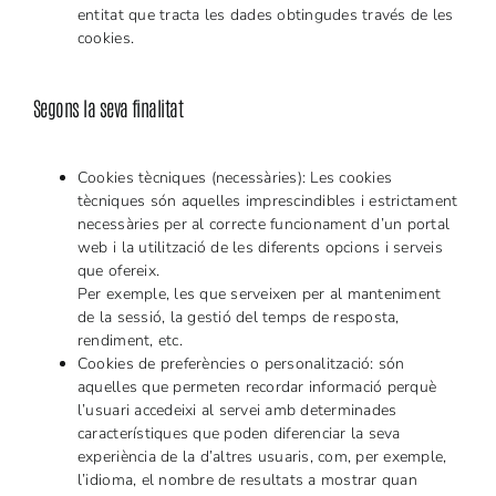
entitat que tracta les dades obtingudes través de les
cookies.
Segons la seva finalitat
Cookies tècniques (necessàries): Les cookies
tècniques són aquelles imprescindibles i estrictament
necessàries per al correcte funcionament d’un portal
web i la utilització de les diferents opcions i serveis
que ofereix.
Per exemple, les que serveixen per al manteniment
de la sessió, la gestió del temps de resposta,
rendiment, etc.
Cookies de preferències o personalització: són
aquelles que permeten recordar informació perquè
l’usuari accedeixi al servei amb determinades
característiques que poden diferenciar la seva
experiència de la d’altres usuaris, com, per exemple,
l’idioma, el nombre de resultats a mostrar quan