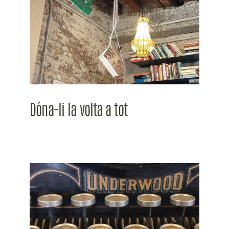
Dóna-li la volta a tot