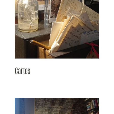
Cartes