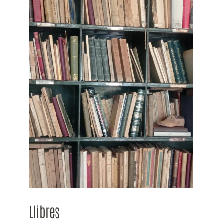
Llibres