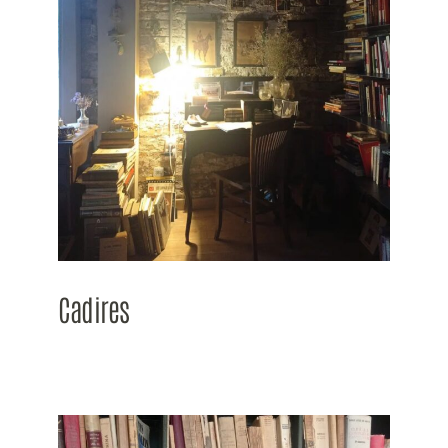
Cadires