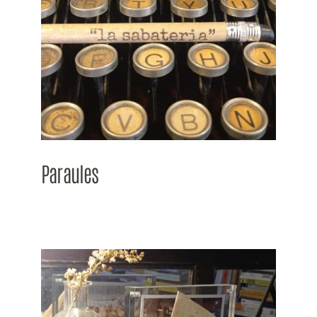
Paraules