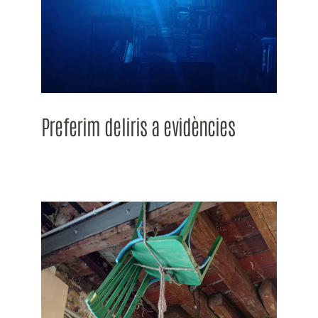
Preferim deliris a evidències