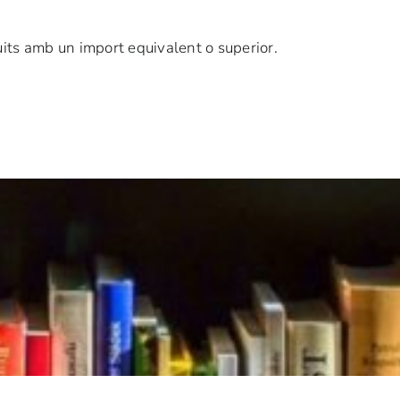
uits amb un import equivalent o superior.